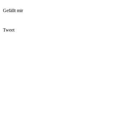
Gefällt mir
Tweet