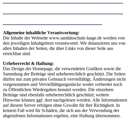
_______________________
___________________
Allgemeine inhaltliche Verantwortung:
Die Inhalte der Webseite www.sanitätsschule-laage.de werden von
den jeweiligen Inhaltgebern verantwortet. Wir distanzieren uns von
allen Inhalten der Seiten, die über Links von dieser Seite aus
erreichbar sind.
Urheberrecht & Haftung:
Das Design der Homepage, die verwendeten Grafiken sowie die
Sammlung der Beiträge sind urheberrechtlich geschützt. Die Seiten
dürfen nur zum privaten Gebrauch vervielfältigt, Änderungen nicht
vorgenommen und Vervielfältigungsstücke weder verbreitet noch
zu Öffentlichen Wiedergaben benutzt werden. Die einzelnen
Beiträge sind ebenfalls urheberrechtlich geschützt; weitere
Hinweise können ggf. dort nachgelesen werden. Alle Informationen
auf diesem Server erfolgen ohne Gewähr für ihre Richtigkeit. In
keinem Fall wird für Schäden, die sich aus der Verwendung der
abgerufenen Informationen ergeben, eine Haftung übernommen.