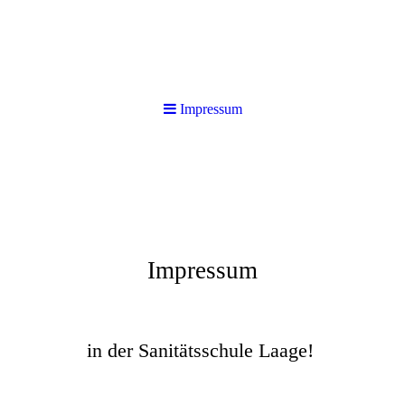
Impressum
Impressum
in der Sanitätsschule Laage!